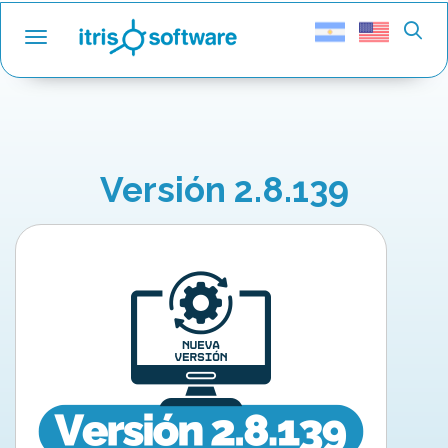
Toggle navigation
Versión 2.8.139