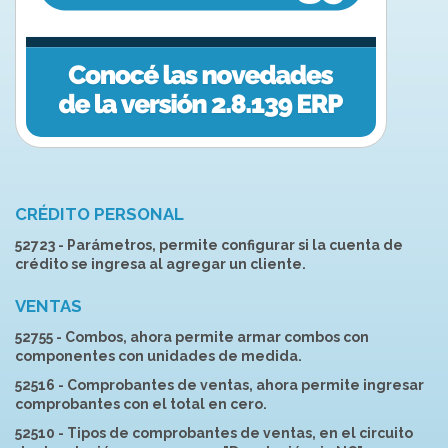
CRÉDITO PERSONAL
52723 - Parámetros, permite configurar si la cuenta de
crédito se ingresa al agregar un cliente.
VENTAS
52755 - Combos, ahora permite armar combos con
componentes con unidades de medida.
52516 - Comprobantes de ventas, ahora permite ingresar
comprobantes con el total en cero.
52510 - Tipos de comprobantes de ventas, en el circuito