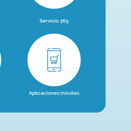
Servicio 365
Aplicaciones móviles