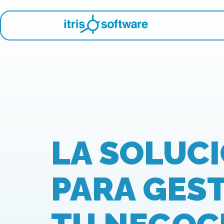
LA SOLUC
PARA GES