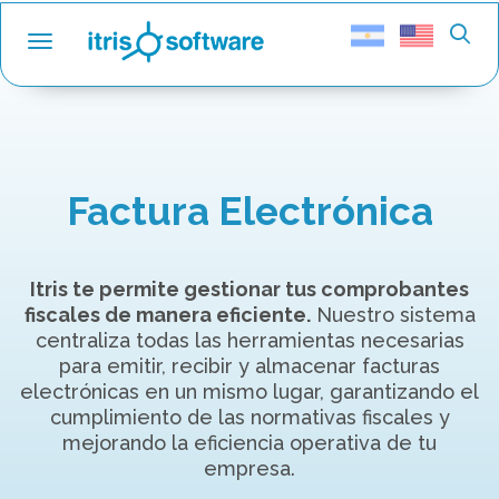
Toggle navigation
Factura Electrónica
Itris te permite gestionar tus comprobantes
fiscales de manera eficiente.
Nuestro sistema
centraliza todas las herramientas necesarias
para emitir, recibir y almacenar facturas
electrónicas en un mismo lugar, garantizando el
cumplimiento de las normativas fiscales y
mejorando la eficiencia operativa de tu
empresa.