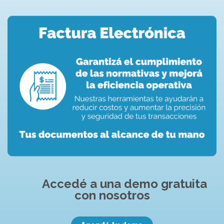
Accedé a una demo gratuita
con nosotros