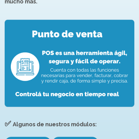
mucho más.
✅
Algunos de nuestros módulos: