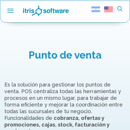
Toggle navigation
Punto de venta
Es la solución para gestionar los puntos de
venta. POS centraliza todas las herramientas y
procesos en un mismo lugar, para trabajar de
forma eficiente y mejorar la coordinación entre
todas las sucursales de tu negocio.
Funcionalidades de
cobranza, ofertas y
promociones, cajas, stock, facturación y