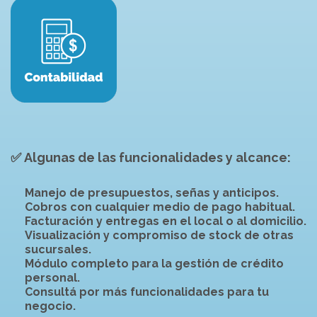
✅
Algunas de las funcionalidades y alcance
:
Manejo de
presupuestos,
señas y anticipos.
Cobros con cualquier medio de pago habitual.
Facturación y entregas en el local o al domicilio.
Visualización y compromiso de stock de otras
sucursales.
Módulo completo para la gestión de crédito
personal.
Consultá por más funcionalidades para tu
negocio.