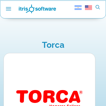
Toggle navigation
Torca