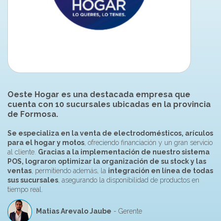
Oeste Hogar es una destacada empresa que
cuenta con 10 sucursales ubicadas en la provincia
de Formosa.
Se especializa en la venta de electrodomésticos, arículos
para el hogar y motos
, ofreciendo financiación y un gran servicio
al cliente.
Gracias a la implementación de nuestro sistema
POS, lograron optimizar la organización de su stock y las
ventas
, permitiendo además, la
integración en línea de todas
sus sucursales
, asegurando la disponibilidad de productos en
tiempo real.
Matias Arevalo Jaube
- Gerente