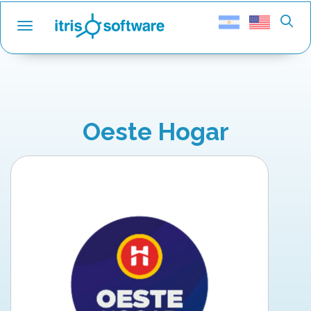
Toggle navigation
Oeste Hogar