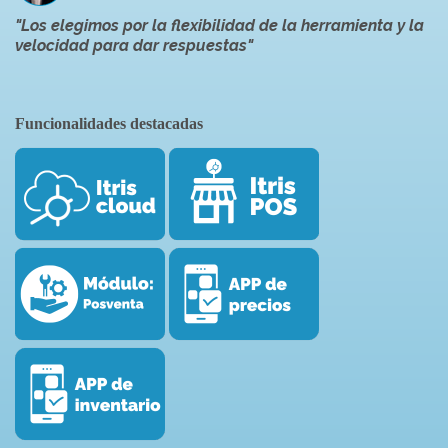
"Los elegimos por la flexibilidad de la herramienta y la
velocidad para dar respuestas
"
Funcionalidades destacadas