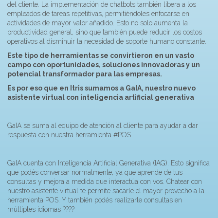
del cliente. La implementación de chatbots también libera a los
empleados de tareas repetitivas, permitiéndoles enfocarse en
actividades de mayor valor añadido. Esto no solo aumenta la
productividad general, sino que también puede reducir los costos
operativos al disminuir la necesidad de soporte humano constante.
Este tipo de herramientas se convirtieron en un vasto
campo con oportunidades, soluciones innovadoras y un
potencial transformador para las empresas.
Es por eso que en Itris sumamos a GaIA, nuestro nuevo
asistente virtual con inteligencia artificial generativa
GaIA se suma al equipo de atención al cliente para ayudar a dar
respuesta con nuestra herramienta
#POS
GaIA cuenta con Inteligencia Artificial Generativa (IAG). Esto significa
que podés conversar normalmente, ya que aprende de tus
consultas y mejora a medida que interactúa con vos. Chatear con
nuestro asistente virtual te permite sacarle el mayor provecho a la
herramienta POS. Y también podés realizarle consultas en
múltiples idiomas ????