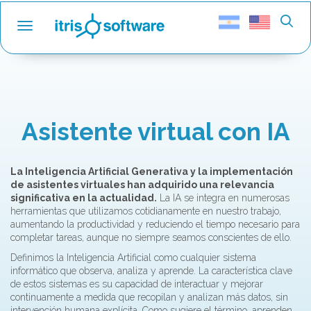
Toggle navigation
Asistente virtual con IA
La Inteligencia Artificial Generativa y la implementación
de asistentes virtuales han adquirido una relevancia
significativa en la actualidad.
La IA se integra en numerosas
herramientas que utilizamos cotidianamente en nuestro trabajo,
aumentando la productividad y reduciendo el tiempo necesario para
completar tareas, aunque no siempre seamos conscientes de ello.
Definimos la Inteligencia Artificial como cualquier sistema
informático que observa, analiza y aprende. La característica clave
de estos sistemas es su capacidad de interactuar y mejorar
continuamente a medida que recopilan y analizan más datos, sin
intervención humana explícita. Como sugiere el término, aprenden,